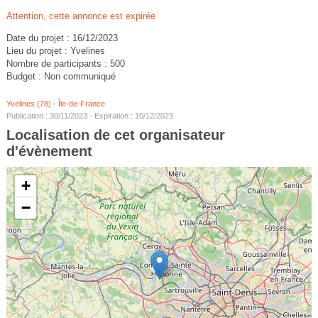
Attention, cette annonce est expirée
Date du projet : 16/12/2023
Lieu du projet : Yvelines
Nombre de participants : 500
Budget : Non communiqué
Yvelines (78)
-
Île-de-France
Publication : 30/11/2023 - Expiration : 10/12/2023
Localisation de cet organisateur
d'évènement
+
−