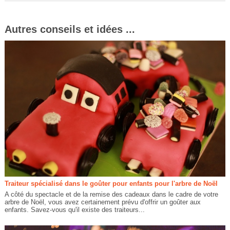
Autres conseils et idées ...
Traiteur spécialisé dans le goûter pour enfants pour l'arbre de Noël
A côté du spectacle et de la remise des cadeaux dans le cadre de votre
arbre de Noël, vous avez certainement prévu d'offrir un goûter aux
enfants. Savez-vous qu'il existe des traiteurs...