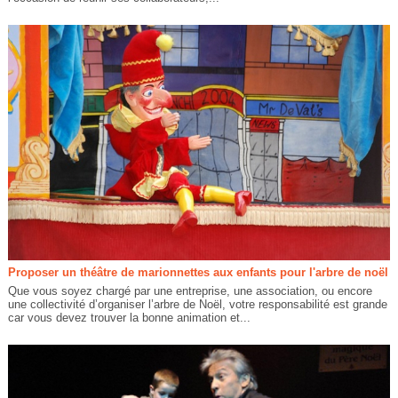
Proposer un théâtre de marionnettes aux enfants pour l'arbre de noël
Que vous soyez chargé par une entreprise, une association, ou encore
une collectivité d’organiser l’arbre de Noël, votre responsabilité est grande
car vous devez trouver la bonne animation et...