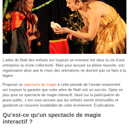
L’arbre de Noël des enfants est toujours un moment fort dans la vie d’une
entreprise ou d’une collectivité. Mais pour assurer sa pleine réussite, son
organisation ainsi que le choix des animations ne doivent pas se faire à la
légère.
Proposer un
spectacle de magie
à cette période de l’année notamment
est toujours la garantie que votre arbre de Noël soit un succès. Opter en
plus pour un spectacle de magie interactif, basé sur la participation du
jeune public, c’est vous assurer que les enfants seront émerveillés et
garderont un souvenir inoubliable de votre évènement. Explications.
Qu’est-ce qu’un spectacle de magie
interactif ?