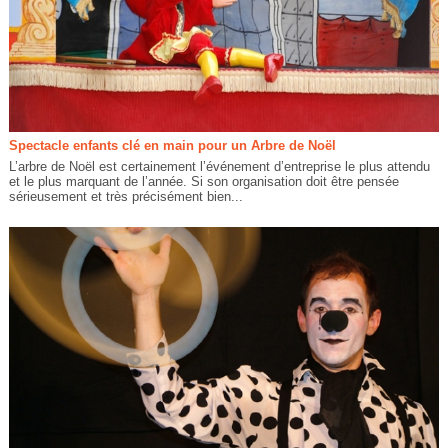
Spectacle enfants clé en main pour un Arbre de Noël
L’arbre de Noël est certainement l’événement d’entreprise le plus attendu
et le plus marquant de l’année. Si son organisation doit être pensée
sérieusement et très précisément bien...