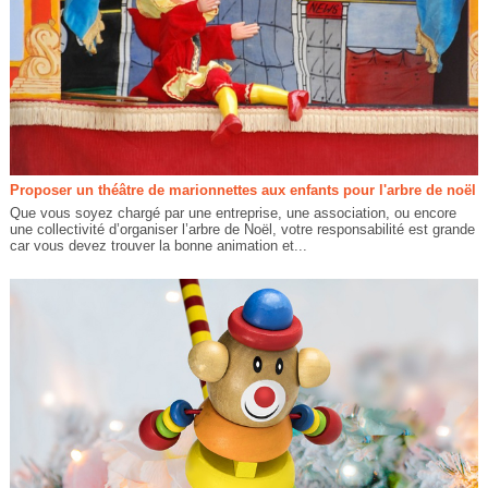
Proposer un théâtre de marionnettes aux enfants pour l'arbre de noël
Que vous soyez chargé par une entreprise, une association, ou encore
une collectivité d’organiser l’arbre de Noël, votre responsabilité est grande
car vous devez trouver la bonne animation et...