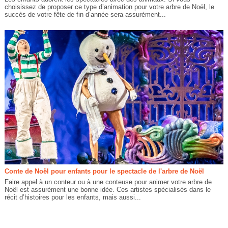
choisissez de proposer ce type d’animation pour votre arbre de Noël, le
succès de votre fête de fin d’année sera assurément...
Conte de Noël pour enfants pour le spectacle de l'arbre de Noël
Faire appel à un conteur ou à une conteuse pour animer votre arbre de
Noël est assurément une bonne idée. Ces artistes spécialisés dans le
récit d’histoires pour les enfants, mais aussi...