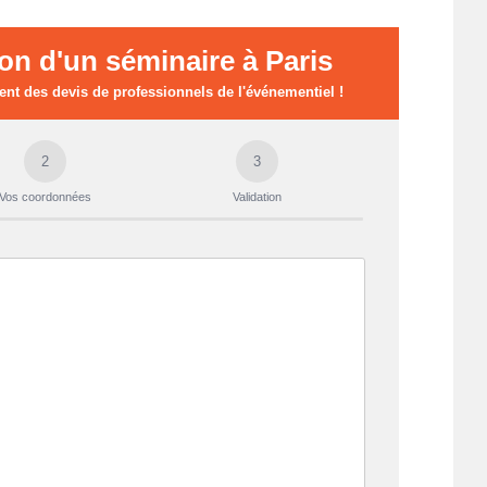
on d'un séminaire à Paris
nt des devis de professionnels de l'événementiel !
2
3
Vos coordonnées
Validation