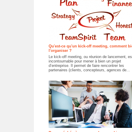
Qu'est-ce qu'un kick-off meeting, comment bi
l'organiser ?
Le kick-off meeting, ou réunion de lancement, es
incontournable pour mener à bien un projet
d’entreprise. Il permet de faire rencontrer les
partenaires (clients, concepteurs, agences de...