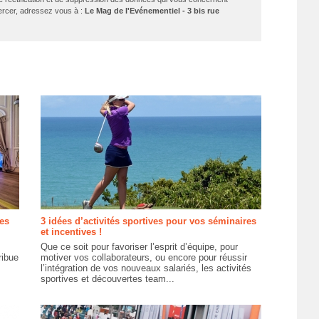
exercer, adressez vous à :
Le Mag de l'Evénementiel - 3 bis rue
des
3 idées d’activités sportives pour vos séminaires
et incentives !
Que ce soit pour favoriser l’esprit d’équipe, pour
ribue
motiver vos collaborateurs, ou encore pour réussir
l’intégration de vos nouveaux salariés, les activités
sportives et découvertes team...