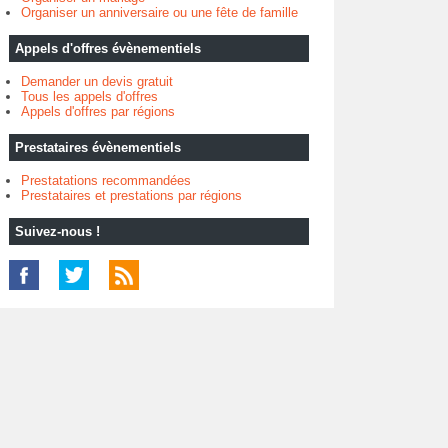
Organiser un anniversaire ou une fête de famille
Appels d'offres évènementiels
Demander un devis gratuit
Tous les appels d'offres
Appels d'offres par régions
Prestataires évènementiels
Prestatations recommandées
Prestataires et prestations par régions
Suivez-nous !