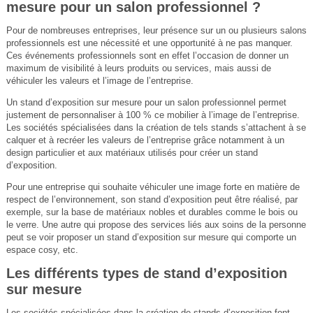
mesure pour un salon professionnel ?
Pour de nombreuses entreprises, leur présence sur un ou plusieurs salons
professionnels est une nécessité et une opportunité à ne pas manquer.
Ces événements professionnels sont en effet l’occasion de donner un
maximum de visibilité à leurs produits ou services, mais aussi de
véhiculer les valeurs et l’image de l’entreprise.
Un stand d’exposition sur mesure pour un salon professionnel permet
justement de personnaliser à 100 % ce mobilier à l’image de l’entreprise.
Les sociétés spécialisées dans la création de tels stands s’attachent à se
calquer et à recréer les valeurs de l’entreprise grâce notamment à un
design particulier et aux matériaux utilisés pour créer un stand
d’exposition.
Pour une entreprise qui souhaite véhiculer une image forte en matière de
respect de l’environnement, son stand d’exposition peut être réalisé, par
exemple, sur la base de matériaux nobles et durables comme le bois ou
le verre. Une autre qui propose des services liés aux soins de la personne
peut se voir proposer un stand d’exposition sur mesure qui comporte un
espace cosy, etc.
Les différents types de stand d’exposition
sur mesure
Les sociétés spécialisées dans la création de stands d’exposition font