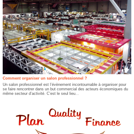
Comment organiser un salon professionnel ?
Un salon professionnel est l’évènement incontournable à organiser pour
se faire rencontrer dans un but commercial des acteurs économiques du
même secteur d’activité. C’est le seul lieu...