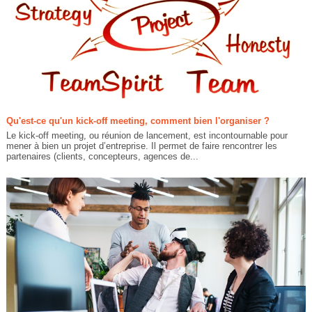
Qu'est-ce qu'un kick-off meeting, comment bien l'organiser ?
Le kick-off meeting, ou réunion de lancement, est incontournable pour
mener à bien un projet d’entreprise. Il permet de faire rencontrer les
partenaires (clients, concepteurs, agences de...