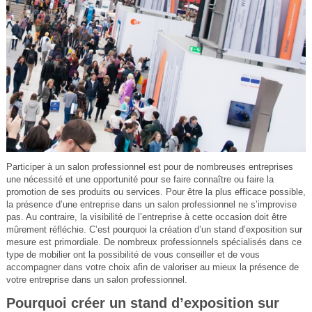
Participer à un salon professionnel est pour de nombreuses entreprises
une nécessité et une opportunité pour se faire connaître ou faire la
promotion de ses produits ou services. Pour être la plus efficace possible,
la présence d’une entreprise dans un salon professionnel ne s’improvise
pas. Au contraire, la visibilité de l’entreprise à cette occasion doit être
mûrement réfléchie. C’est pourquoi la création d’un stand d’exposition sur
mesure est primordiale. De nombreux professionnels spécialisés dans ce
type de mobilier ont la possibilité de vous conseiller et de vous
accompagner dans votre choix afin de valoriser au mieux la présence de
votre entreprise dans un salon professionnel.
Pourquoi créer un stand d’exposition sur