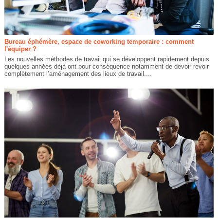
Bureau éphémère, espace de coworking temporaire : comment
l'équiper ?
Les nouvelles méthodes de travail qui se développent rapidement depuis
quelques années déjà ont pour conséquence notamment de devoir revoir
complètement l’aménagement des lieux de travail....