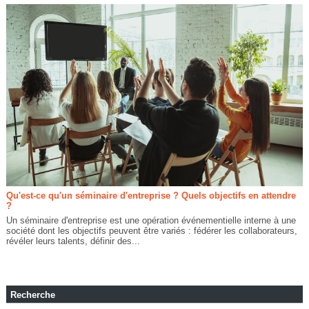
Qu'est-ce qu'un séminaire d'entreprise ? Quels objectifs en attendre
?
Un séminaire d'entreprise est une opération événementielle interne à une
société dont les objectifs peuvent être variés : fédérer les collaborateurs,
révéler leurs talents, définir des...
Recherche