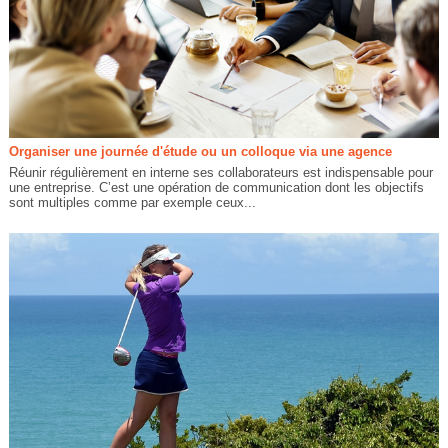
Organiser une journée d'étude ou un colloque via une agence
Réunir régulièrement en interne ses collaborateurs est indispensable pour
une entreprise. C’est une opération de communication dont les objectifs
sont multiples comme par exemple ceux...