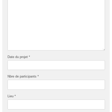
Date du projet *
Nbre de participants *
Lieu *