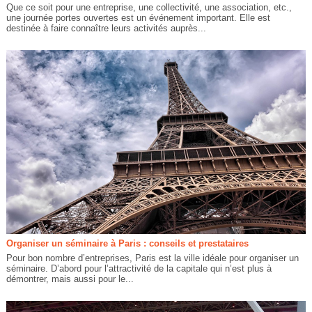
Que ce soit pour une entreprise, une collectivité, une association, etc.,
une journée portes ouvertes est un événement important. Elle est
destinée à faire connaître leurs activités auprès...
Organiser un séminaire à Paris : conseils et prestataires
Pour bon nombre d’entreprises, Paris est la ville idéale pour organiser un
séminaire. D’abord pour l’attractivité de la capitale qui n’est plus à
démontrer, mais aussi pour le...