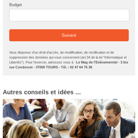
Budget
Suivant
Vous disposez d'un droit d'accès, de modification, de rectification et de
suppression des données qui vous concernent (art.34 de la loi "Informatique et
Libertés"). Pour l'exercer, adressez vous à :
Le Mag de l'Evénementiel - 3 bis
rue Condorcet - 37000 TOURS - Tél. : 02 47 64 75 38
Autres conseils et idées ...