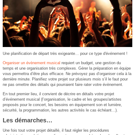
Une planification de départ très exigeante… pour ce type d'événement !
Organiser un évènement musical
requiert un budget, une gestion du
temps et une organisation très complexes. Gérer la préparation en équipe
vous permettra d’être plus efficace. Ne prévoyez pas d’organiser cela à la
dernière minute. Planifiez votre projet sur plusieurs mois s’il le faut pour
ne pas omettre des détails qui pourraient faire rater votre évènement.
En tout premier lieu, il convient de décrire en détails votre projet
d’événement musical (l’organisation, le cadre et les groupes/artistes
proposés pour le concert, les besoins en équipement son et lumière,
sécurité, la programmation, les autres activités le cas échéant…).
Les démarches…
Une fois tout votre projet détaillé, il faut régler les procédures