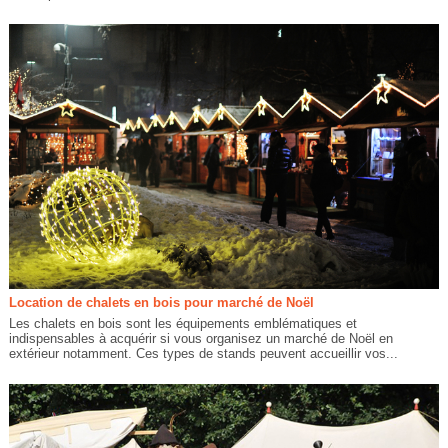
Location de chalets en bois pour marché de Noël
Les chalets en bois sont les équipements emblématiques et
indispensables à acquérir si vous organisez un marché de Noël en
extérieur notamment. Ces types de stands peuvent accueillir vos...