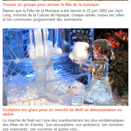
Trouver un groupe pour animer la fête de la musique
Depuis que la Fête de la Musique a été lancée le 21 juin 1982 par Jack
Lang, ministre de la Culture de l'époque, chaque année, toutes les villes
et les communes programment des animations...
Sculpture sur glace pour un marché de Noël en démonstration ou
atelier
Le marché de Noël est l’une des manifestations les plus emblématiques
des fêtes de fin d’année. Son atmosphère, son ambiance, ses lumières,
ses exposants, ses sucreries et autres vins...