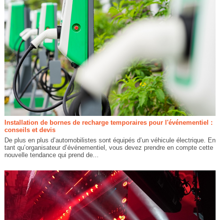
Installation de bornes de recharge temporaires pour l'événementiel :
conseils et devis
De plus en plus d’automobilistes sont équipés d’un véhicule électrique. En
tant qu’organisateur d’événementiel, vous devez prendre en compte cette
nouvelle tendance qui prend de...