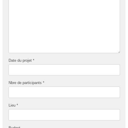
Date du projet *
Nbre de participants *
Lieu *
Budget