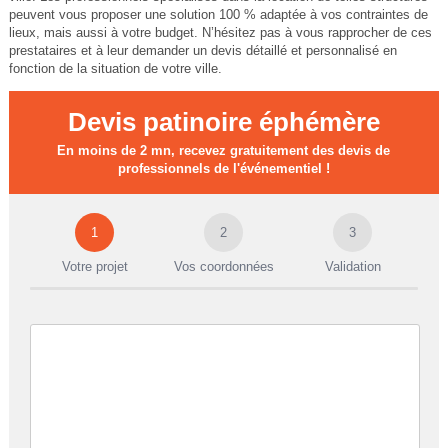
peuvent vous proposer une solution 100 % adaptée à vos contraintes de
lieux, mais aussi à votre budget. N’hésitez pas à vous rapprocher de ces
prestataires et à leur demander un devis détaillé et personnalisé en
fonction de la situation de votre ville.
Devis patinoire éphémère
En moins de 2 mn, recevez gratuitement des devis de
professionnels de l'événementiel !
1
2
3
Votre projet
Vos coordonnées
Validation