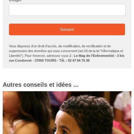
Suivant
Vous disposez d'un droit d'accès, de modification, de rectification et de
suppression des données qui vous concernent (art.34 de la loi "Informatique et
Libertés"). Pour l'exercer, adressez vous à :
Le Mag de l'Evénementiel - 3 bis
rue Condorcet - 37000 TOURS - Tél. : 02 47 64 75 38
Autres conseils et idées ...