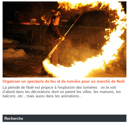
Organiser un spectacle de feu et de lumière pour un marché de Noël
La période de Noël est propice à l'explosion des lumières : on le voit
d’abord dans les décorations dont se parent les villes, les maisons, les
balcons, etc., mais aussi dans les animations...
Recherche