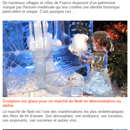
De nombreux villages et villes de France disposent d’un patrimoine
marqué par l'histoire médiévale qui leur confère une identité historique
particulière et unique. C’est pourquoi ces...
Sculpture sur glace pour un marché de Noël en démonstration ou
atelier
Le marché de Noël est l’une des manifestations les plus emblématiques
des fêtes de fin d’année. Son atmosphère, son ambiance, ses lumières,
ses exposants, ses sucreries et autres vins...