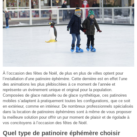
À l’occasion des fêtes de Noël, de plus en plus de villes optent pour
l’installation d’une patinoire éphémère. Cette dernière est en effet l’une
des animations les plus plébiscitées à ce moment de l’année et
représente un événement unique et original pour la population.
Composées de glace naturelle ou de glace synthétique, ces patinoires
mobiles s’adaptent à pratiquement toutes les configurations, que ce soit
en extérieur, comme en intérieur. De nombreux professionnels spécialisés
dans la location de patinoires éphémères sont à même de vous proposer
la meilleure solution pour offrir un pur moment de plaisir et de rigolade à
vos concitoyens à l’occasion des fêtes de Noël.
Quel type de patinoire éphémère choisir