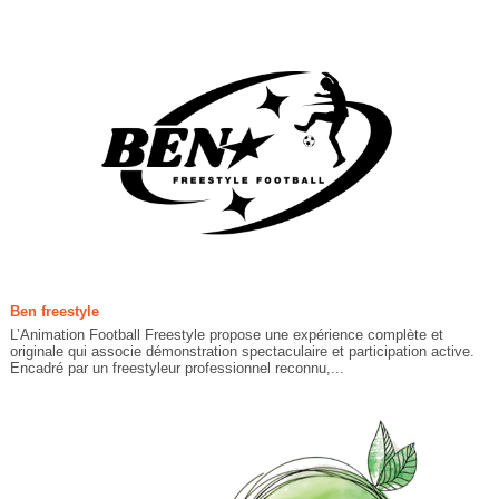
Ben freestyle
L’Animation Football Freestyle propose une expérience complète et
originale qui associe démonstration spectaculaire et participation active.
Encadré par un freestyleur professionnel reconnu,...