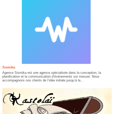
Sismika
Agence Sismika est une agence spécialisée dans la conception, la
planification et la communication d’événements sur mesure. Nous
accompagnons nos clients de l’idée initiale jusqu’à la...