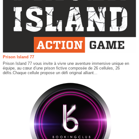
Prison Island 77
Prison Island 77 vous invite à vivre une aventure immersive unique en
équipe, au cœur d’une prison fictive composée de 26 cellules, 26
défis.Chaque cellule propose un défi original alliant...