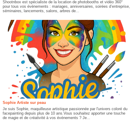
Shootnbox est spécialiste de la location de photobooths et vidéo 360°
pour tous vos événements : mariages, anniversaires, soirées d’entreprise,
séminaires, lancements, salons, arbres de...
Sophie Artiste sur peau
Je suis Sophie, maquilleuse artistique passionnée par l'univers coloré du
facepainting depuis plus de 10 ans.Vous souhaitez apporter une touche
de magie et de créativité à vos événements ? Je...