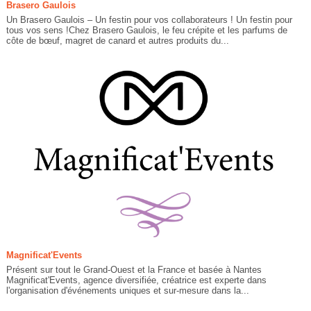
Brasero Gaulois
Un Brasero Gaulois – Un festin pour vos collaborateurs ! Un festin pour
tous vos sens !Chez Brasero Gaulois, le feu crépite et les parfums de
côte de bœuf, magret de canard et autres produits du...
Magnificat'Events
Présent sur tout le Grand-Ouest et la France et basée à Nantes
Magnificat'Events, agence diversifiée, créatrice est experte dans
l'organisation d'événements uniques et sur-mesure dans la...