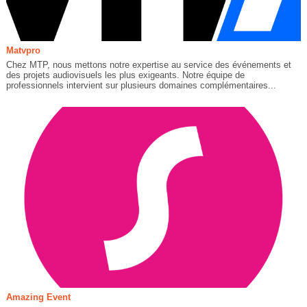
Matvpro
Chez MTP, nous mettons notre expertise au service des événements et
des projets audiovisuels les plus exigeants. Notre équipe de
professionnels intervient sur plusieurs domaines complémentaires...
Amazing Event