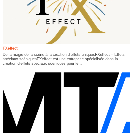
FXeffect
De la magie de la scène à la création d’effets uniquesFXeffect – Effets
spéciaux scéniquesFXeffect est une entreprise spécialisée dans la
création d’effets spéciaux scéniques pour le...