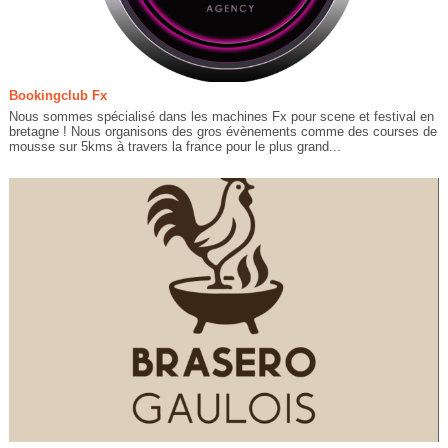
Bookingclub Fx
Nous sommes spécialisé dans les machines Fx pour scene et festival en
bretagne ! Nous organisons des gros évènements comme des courses de
mousse sur 5kms à travers la france pour le plus grand...