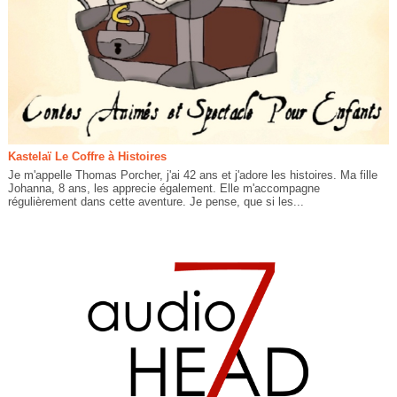
Kastelaï Le Coffre à Histoires
Je m'appelle Thomas Porcher, j'ai 42 ans et j'adore les histoires. Ma fille
Johanna, 8 ans, les apprecie également. Elle m'accompagne
régulièrement dans cette aventure. Je pense, que si les...