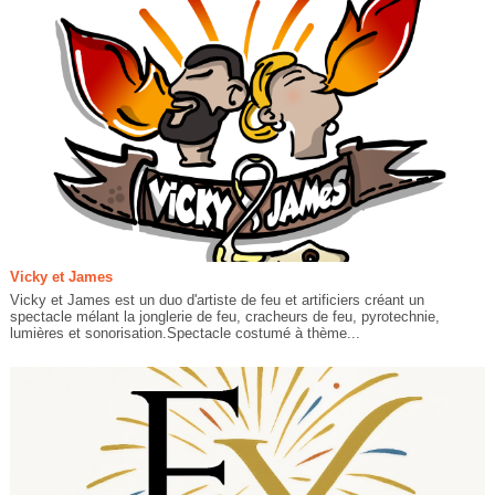
Vicky et James
Vicky et James est un duo d'artiste de feu et artificiers créant un
spectacle mélant la jonglerie de feu, cracheurs de feu, pyrotechnie,
lumières et sonorisation.Spectacle costumé à thème...