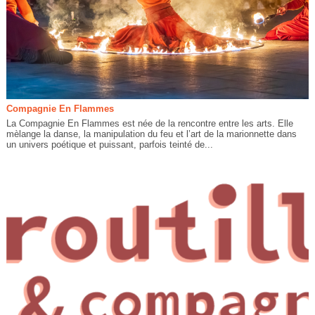
Compagnie En Flammes
La Compagnie En Flammes est née de la rencontre entre les arts. Elle
mèlange la danse, la manipulation du feu et l’art de la marionnette dans
un univers poétique et puissant, parfois teinté de...