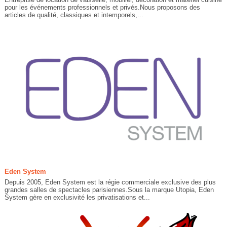
pour les événements professionnels et privés.Nous proposons des
articles de qualité, classiques et intemporels,...
Eden System
Depuis 2005, Eden System est la régie commerciale exclusive des plus
grandes salles de spectacles parisiennes.Sous la marque Utopia, Eden
System gère en exclusivité les privatisations et...