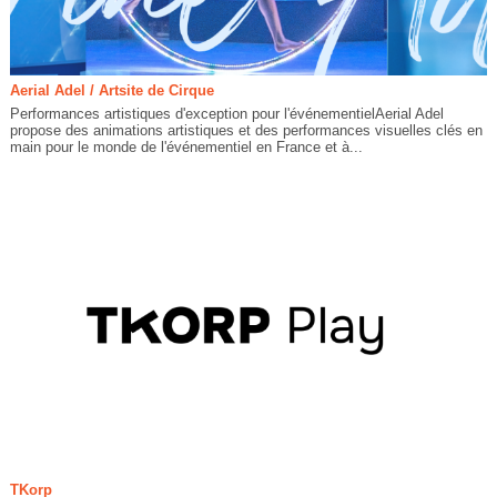
Aerial Adel / Artsite de Cirque
Performances artistiques d'exception pour l'événementielAerial Adel
propose des animations artistiques et des performances visuelles clés en
main pour le monde de l'événementiel en France et à...
TKorp