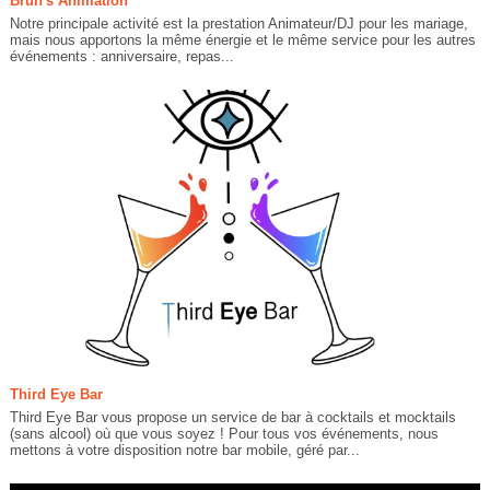
Brun's Animation
Notre principale activité est la prestation Animateur/DJ pour les mariage,
mais nous apportons la même énergie et le même service pour les autres
événements : anniversaire, repas...
Third Eye Bar
Third Eye Bar vous propose un service de bar à cocktails et mocktails
(sans alcool) où que vous soyez ! Pour tous vos événements, nous
mettons à votre disposition notre bar mobile, géré par...