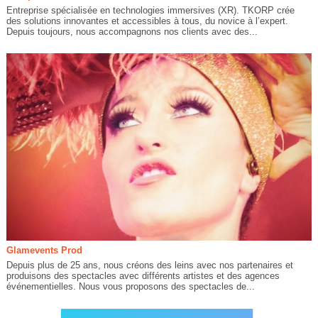
Entreprise spécialisée en technologies immersives (XR). TKORP crée
des solutions innovantes et accessibles à tous, du novice à l’expert.
Depuis toujours, nous accompagnons nos clients avec des...
Glamevents Prod
Depuis plus de 25 ans, nous créons des leins avec nos partenaires et
produisons des spectacles avec différents artistes et des agences
événementielles. Nous vous proposons des spectacles de...