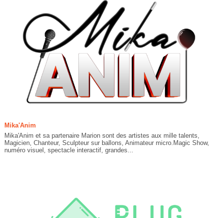
Mika'Anim
Mika'Anim et sa partenaire Marion sont des artistes aux mille talents,
Magicien, Chanteur, Sculpteur sur ballons, Animateur micro.Magic Show,
numéro visuel, spectacle interactif, grandes...