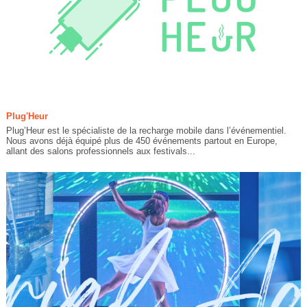
Plug'Heur
Plug’Heur est le spécialiste de la recharge mobile dans l’événementiel.
Nous avons déjà équipé plus de 450 événements partout en Europe,
allant des salons professionnels aux festivals...