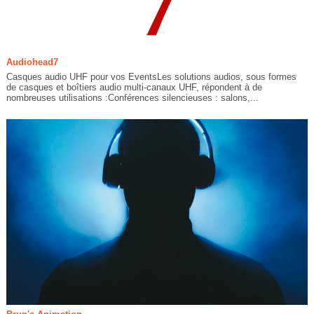
Audiohead7
Casques audio UHF pour vos EventsLes solutions audios, sous formes
de casques et boîtiers audio multi-canaux UHF, répondent à de
nombreuses utilisations :Conférences silencieuses : salons,...