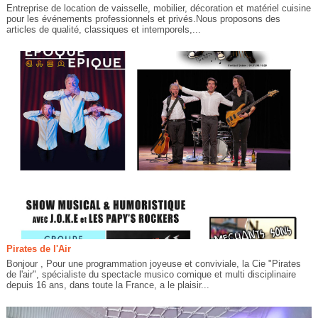
Entreprise de location de vaisselle, mobilier, décoration et matériel cuisine
pour les événements professionnels et privés.Nous proposons des
articles de qualité, classiques et intemporels,...
Pirates de l'Air
Bonjour , Pour une programmation joyeuse et conviviale, la Cie "Pirates
de l'air", spécialiste du spectacle musico comique et multi disciplinaire
depuis 16 ans, dans toute la France, a le plaisir...