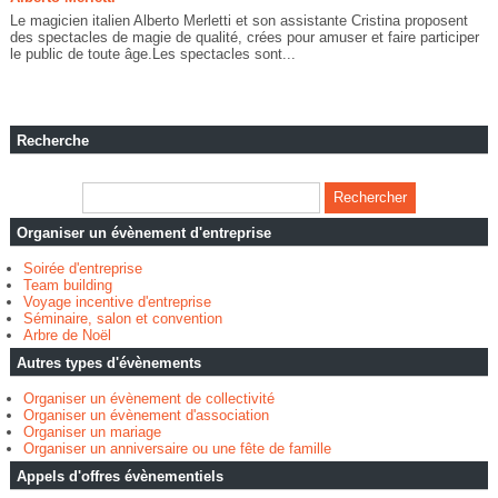
Le magicien italien Alberto Merletti et son assistante Cristina proposent
des spectacles de magie de qualité, crées pour amuser et faire participer
le public de toute âge.Les spectacles sont...
Recherche
Organiser un évènement d'entreprise
Soirée d'entreprise
Team building
Voyage incentive d'entreprise
Séminaire, salon et convention
Arbre de Noël
Autres types d'évènements
Organiser un évènement de collectivité
Organiser un évènement d'association
Organiser un mariage
Organiser un anniversaire ou une fête de famille
Appels d'offres évènementiels