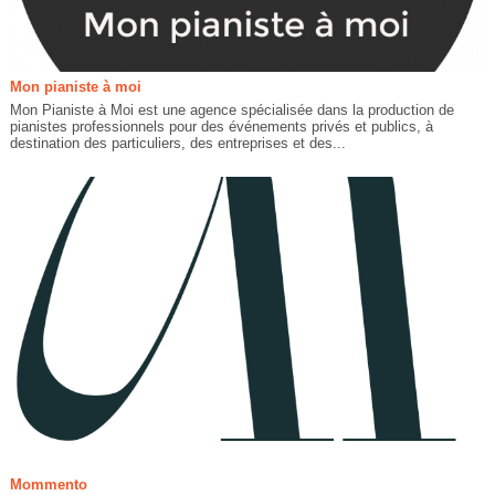
Mon pianiste à moi
Mon Pianiste à Moi est une agence spécialisée dans la production de
pianistes professionnels pour des événements privés et publics, à
destination des particuliers, des entreprises et des...
Mommento