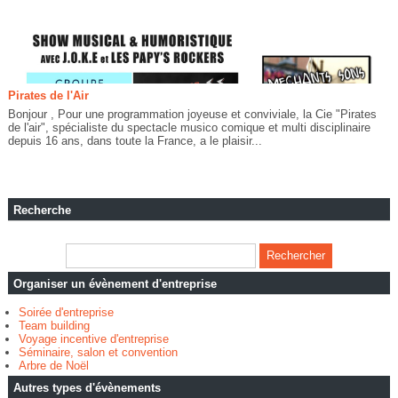
Pirates de l'Air
Bonjour , Pour une programmation joyeuse et conviviale, la Cie "Pirates
de l'air", spécialiste du spectacle musico comique et multi disciplinaire
depuis 16 ans, dans toute la France, a le plaisir...
Recherche
Organiser un évènement d'entreprise
Soirée d'entreprise
Team building
Voyage incentive d'entreprise
Séminaire, salon et convention
Arbre de Noël
Autres types d'évènements