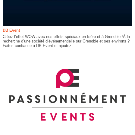
DB Event
Créez l’effet WOW avec nos effets spéciaux en Isère et à Grenoble !À la
recherche d’une société d’événementielle sur Grenoble et ses environs ?
Faites confiance à DB Event et ajoutez...