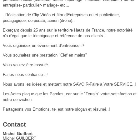
entreprise- particulier- mariage- etc..,
- Réalisation de Clip Vidéo et film d'Entreprises ou et publicitaire,
pédagogique, corporate, aérien (drone)..
Exerçant depuis 25 ans sur le territoire Hauts de France, notre notoriété
n'a d'égal que le témoignage et référence de nos clients !
Vous organisez un événement d'entreprise..?
Vous souhaitez une prestation "Clef en mains"
Vous voulez être rassuré..
Faites nous confiance ..!
Nous avons les idées et mettant notre SAVOIR-Faire à Votre SERVICE..!
Les Actes plaque que les Paroles, car sur le "Terrain" votre satisfaction et
notre conviction.
Partageons vos Emotions, tel est notre slogan et résumé..!
Contact
Michel Guilbert
Michel GUILBERT