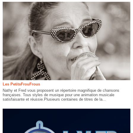
Les PetitsFrouFrous
Nathy et Fred vous proposent un répertoire magnifique de chansons
françaises. Tous styles de musique pour une animation musicale
satisfaisante et réussie.Plusieurs centaines de titres de la...