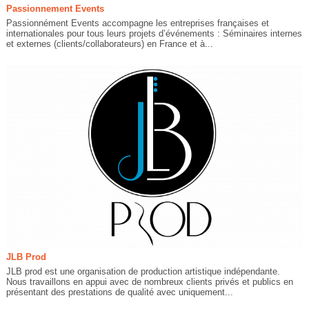
Passionnement Events
Passionnément Events accompagne les entreprises françaises et
internationales pour tous leurs projets d’événements : Séminaires internes
et externes (clients/collaborateurs) en France et à...
JLB Prod
JLB prod est une organisation de production artistique indépendante.
Nous travaillons en appui avec de nombreux clients privés et publics en
présentant des prestations de qualité avec uniquement...