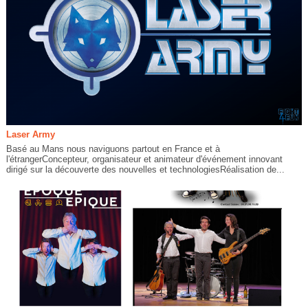
Laser Army
Basé au Mans nous naviguons partout en France et à
l'étrangerConcepteur, organisateur et animateur d'événement innovant
dirigé sur la découverte des nouvelles et technologiesRéalisation de...