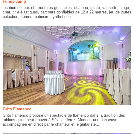
Funny-Jump
location de jeux et structures gonflables, château, girafe, vachette, singe,
chat, tir à élastiques, parcours gonflables de 12 à 22 mètres, jeu de joutes
polochon, sumos, patinoire synthétique...
Grito Flamenco
Grito flamenco propose un spectacle de flamenco dans la tradition des
tablaos qu'on peut trouver à Séville, Jerez, Madrid : une danseuse
accompagnée en direct par le chanteur et le guitariste,...