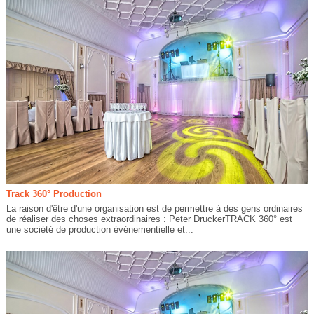
Track 360° Production
La raison d'être d'une organisation est de permettre à des gens ordinaires
de réaliser des choses extraordinaires : Peter DruckerTRACK 360° est
une société de production événementielle et...