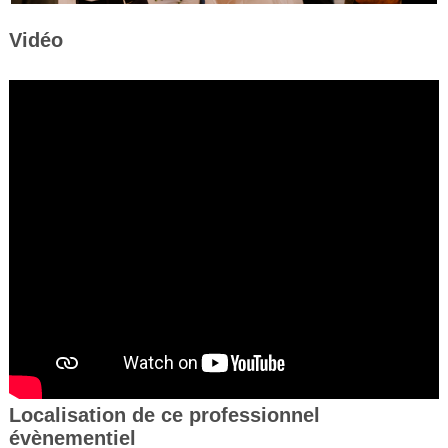
Vidéo
Localisation de ce professionnel
évènementiel