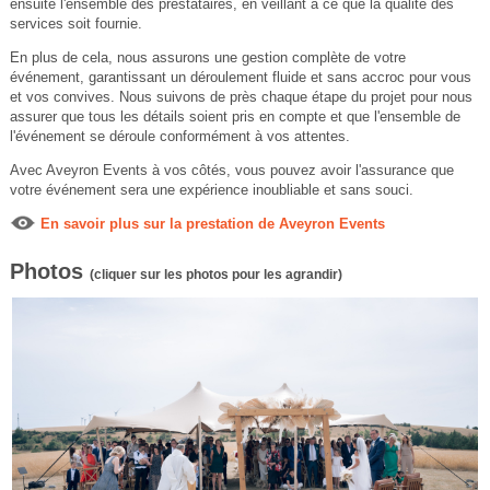
ensuite l'ensemble des prestataires, en veillant à ce que la qualité des
services soit fournie.
En plus de cela, nous assurons une gestion complète de votre
événement, garantissant un déroulement fluide et sans accroc pour vous
et vos convives. Nous suivons de près chaque étape du projet pour nous
assurer que tous les détails soient pris en compte et que l'ensemble de
l'événement se déroule conformément à vos attentes.
Avec Aveyron Events à vos côtés, vous pouvez avoir l'assurance que
votre événement sera une expérience inoubliable et sans souci.
En savoir plus sur la prestation de Aveyron Events
Photos
(cliquer sur les photos pour les agrandir)