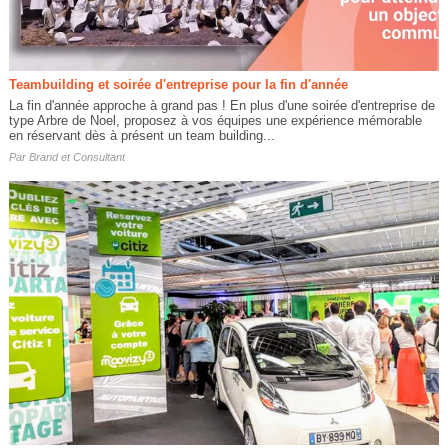
Teambuilding et soirée d'entreprise pour la fin d'année
La fin d'année approche à grand pas ! En plus d'une soirée d'entreprise de
type Arbre de Noel, proposez à vos équipes une expérience mémorable
en réservant dès à présent un team building...
Par
Brand et Consultant