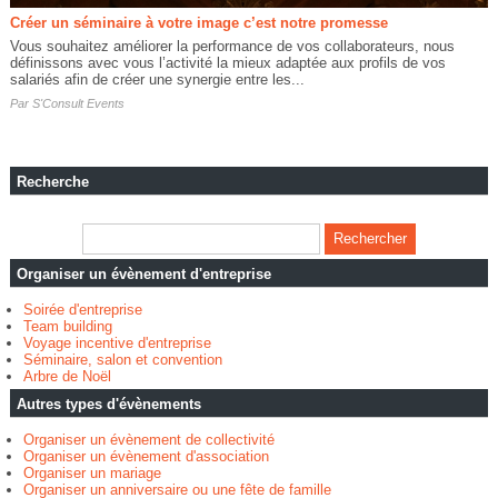
Créer un séminaire à votre image c’est notre promesse
Vous souhaitez améliorer la performance de vos collaborateurs, nous
définissons avec vous l’activité la mieux adaptée aux profils de vos
salariés afin de créer une synergie entre les...
Par
S'Consult Events
Recherche
Organiser un évènement d'entreprise
Soirée d'entreprise
Team building
Voyage incentive d'entreprise
Séminaire, salon et convention
Arbre de Noël
Autres types d'évènements
Organiser un évènement de collectivité
Organiser un évènement d'association
Organiser un mariage
Organiser un anniversaire ou une fête de famille