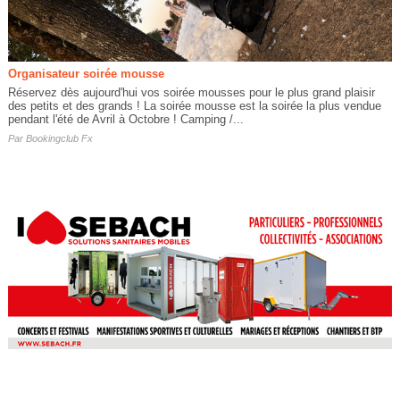
Organisateur soirée mousse
Réservez dès aujourd'hui vos soirée mousses pour le plus grand plaisir
des petits et des grands ! La soirée mousse est la soirée la plus vendue
pendant l'été de Avril à Octobre ! Camping /...
Par
Bookingclub Fx