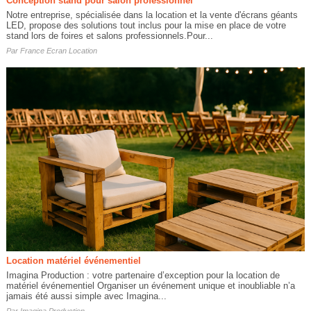
Conception stand pour salon professionnel
Notre entreprise, spécialisée dans la location et la vente d'écrans géants
LED, propose des solutions tout inclus pour la mise en place de votre
stand lors de foires et salons professionnels.Pour...
Par
France Ecran Location
Location matériel événementiel
Imagina Production : votre partenaire d’exception pour la location de
matériel événementiel Organiser un événement unique et inoubliable n’a
jamais été aussi simple avec Imagina...
Par
Imagina Production