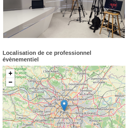
Localisation de ce professionnel
évènementiel
+
−