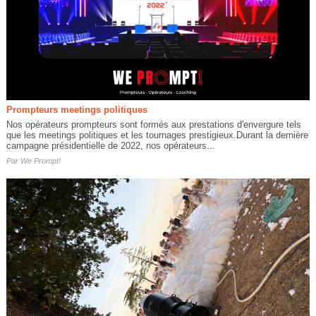
Prompteurs meetings politiques
Nos opérateurs prompteurs sont formés aux prestations d'envergure tels
que les meetings politiques et les tournages prestigieux.Durant la dernière
campagne présidentielle de 2022, nos opérateurs...
Par
We Prompt!