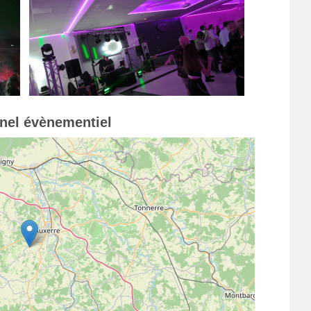
nnel évènementiel