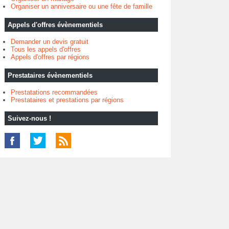
Organiser un anniversaire ou une fête de famille
Appels d'offres évènementiels
Demander un devis gratuit
Tous les appels d'offres
Appels d'offres par régions
Prestataires évènementiels
Prestatations recommandées
Prestataires et prestations par régions
Suivez-nous !