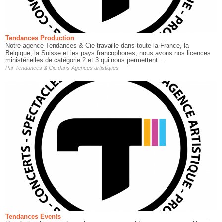
Tendances Production
Notre agence Tendances & Cie travaille dans toute la France, la
Belgique, la Suisse et les pays francophones, nous avons nos licences
ministérielles de catégorie 2 et 3 qui nous permettent...
Par
Tendances & Cie
dans
Agences artistiques
Tendances Events