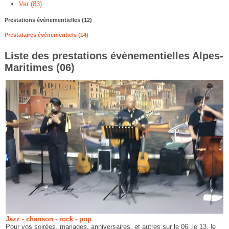
Var (83)
Prestations évènementielles (12)
Prestataires évènementiels (14)
Liste des prestations évènementielles Alpes-
Maritimes (06)
Jazz - chanson - rock - pop
Pour vos soirées, mariages, anniversaires, et autres sur le 06, le 13, le