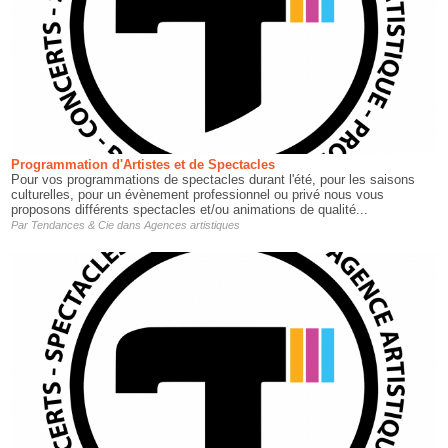
Programmation d'Artistes et de Spectacles
Pour vos programmations de spectacles durant l'été, pour les saisons
culturelles, pour un évènement professionnel ou privé nous vous
proposons différents spectacles et/ou animations de qualité...
Par
Tendances & Cie
dans
Agences artistiques