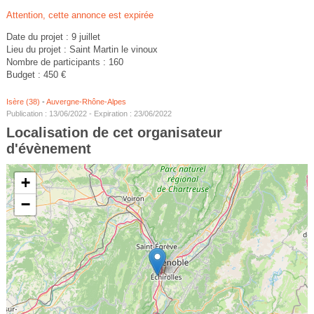
Attention, cette annonce est expirée
Date du projet : 9 juillet
Lieu du projet : Saint Martin le vinoux
Nombre de participants : 160
Budget : 450 €
Isère (38)
-
Auvergne-Rhône-Alpes
Publication : 13/06/2022 - Expiration : 23/06/2022
Localisation de cet organisateur
d'évènement
+
−