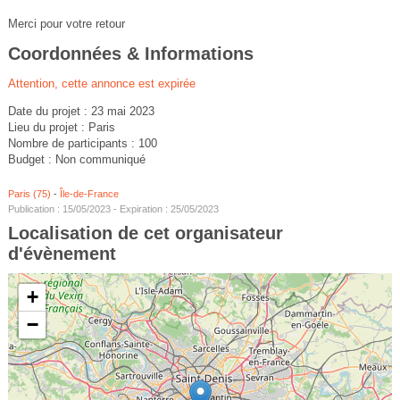
Merci pour votre retour
Coordonnées & Informations
Attention, cette annonce est expirée
Date du projet : 23 mai 2023
Lieu du projet : Paris
Nombre de participants : 100
Budget : Non communiqué
Paris (75)
-
Île-de-France
Publication : 15/05/2023 - Expiration : 25/05/2023
Localisation de cet organisateur
d'évènement
+
−