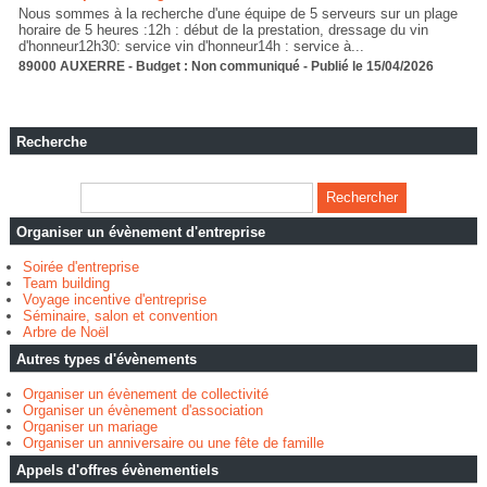
Nous sommes à la recherche d'une équipe de 5 serveurs sur un plage
horaire de 5 heures :12h : début de la prestation, dressage du vin
d'honneur12h30: service vin d'honneur14h : service à...
89000 AUXERRE - Budget : Non communiqué - Publié le 15/04/2026
Recherche
Organiser un évènement d'entreprise
Soirée d'entreprise
Team building
Voyage incentive d'entreprise
Séminaire, salon et convention
Arbre de Noël
Autres types d'évènements
Organiser un évènement de collectivité
Organiser un évènement d'association
Organiser un mariage
Organiser un anniversaire ou une fête de famille
Appels d'offres évènementiels