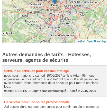
Leaflet
|
OpenStreetMap
Autres demandes de tarifs - Hôtesses,
serveurs, agents de sécurité
Serveur ou serveuse pour cocktail mariage
nous nous marions le samedi 15/05/2027 à l'Isle-Adam 95, nous
organisons un cocktail de 18h à 20h-20h30 pour 80 à 90 personnes
avec enfants. Nous cherchons deux serveurs pour mettre en place
les...
95590 PRESLES - Budget : Non communiqué - Publié le 22/07/2026
Un serveur pour une soiree professionnelle
J'ai besoin d'une ou deux personnes pour servir lors d'une soiree de