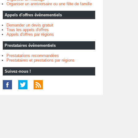
Organiser un anniversaire ou une fête de famille
Appels d'offres évènementiels
Demander un devis gratuit
Tous les appels d'offres
Appels d'offres par régions
Prestataires évènementiels
Prestatations recommandées
Prestataires et prestations par régions
Suivez-nous !