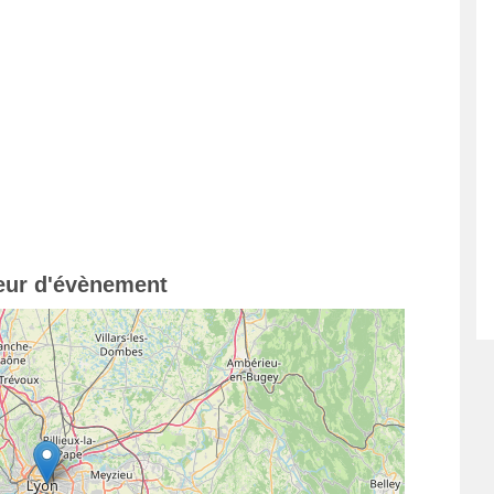
teur d'évènement