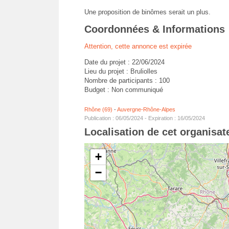
Une proposition de binômes serait un plus.
Coordonnées & Informations
Attention, cette annonce est expirée
Date du projet : 22/06/2024
Lieu du projet : Bruliolles
Nombre de participants : 100
Budget : Non communiqué
Rhône (69)
-
Auvergne-Rhône-Alpes
Publication : 06/05/2024 - Expiration : 16/05/2024
Localisation de cet organisa
+
−