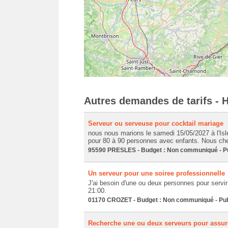
Autres demandes de tarifs - H
Serveur ou serveuse pour cocktail mariage
nous nous marions le samedi 15/05/2027 à l'Is
pour 80 à 90 personnes avec enfants. Nous che
95590 PRESLES - Budget : Non communiqué - Pub
Un serveur pour une soiree professionnelle
J'ai besoin d'une ou deux personnes pour servir 
21:00.
01170 CROZET - Budget : Non communiqué - Publ
Recherche une ou deux serveurs pour assure