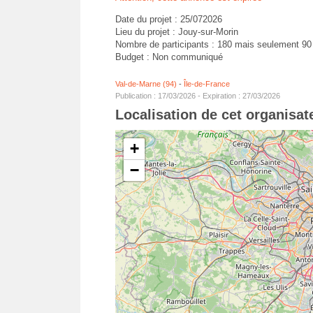
Date du projet : 25/072026
Lieu du projet : Jouy-sur-Morin
Nombre de participants : 180 mais seulement 90 
Budget : Non communiqué
Val-de-Marne (94)
-
Île-de-France
Publication : 17/03/2026 - Expiration : 27/03/2026
Localisation de cet organisa
+
−