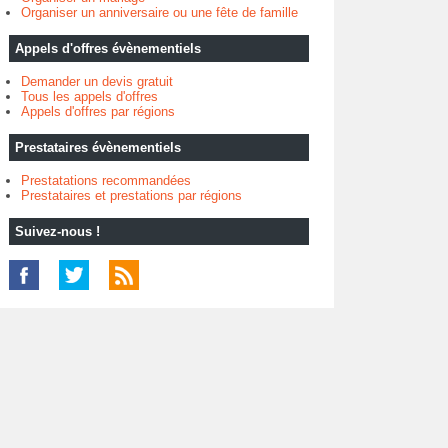
Organiser un anniversaire ou une fête de famille
Appels d'offres évènementiels
Demander un devis gratuit
Tous les appels d'offres
Appels d'offres par régions
Prestataires évènementiels
Prestatations recommandées
Prestataires et prestations par régions
Suivez-nous !