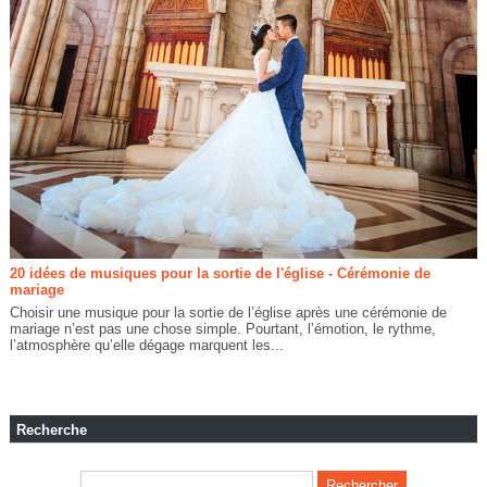
20 idées de musiques pour la sortie de l'église - Cérémonie de
mariage
Choisir une musique pour la sortie de l’église après une cérémonie de
mariage n’est pas une chose simple. Pourtant, l’émotion, le rythme,
l’atmosphère qu’elle dégage marquent les...
Recherche