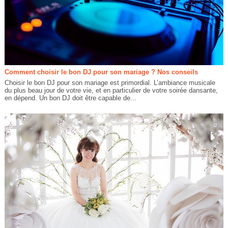
Comment choisir le bon DJ pour son mariage ? Nos conseils
Choisir le bon DJ pour son mariage est primordial. L’ambiance musicale
du plus beau jour de votre vie, et en particulier de votre soirée dansante,
en dépend. Un bon DJ doit être capable de...