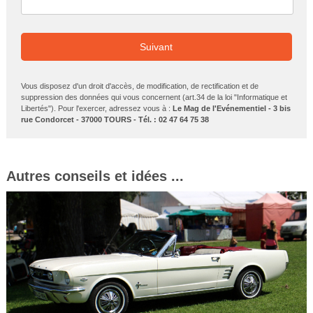
Suivant
Vous disposez d'un droit d'accès, de modification, de rectification et de
suppression des données qui vous concernent (art.34 de la loi "Informatique et
Libertés"). Pour l'exercer, adressez vous à :
Le Mag de l'Evénementiel - 3 bis
rue Condorcet - 37000 TOURS - Tél. : 02 47 64 75 38
Autres conseils et idées ...