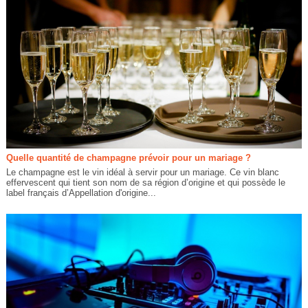
Quelle quantité de champagne prévoir pour un mariage ?
Le champagne est le vin idéal à servir pour un mariage. Ce vin blanc
effervescent qui tient son nom de sa région d’origine et qui possède le
label français d’Appellation d'origine...