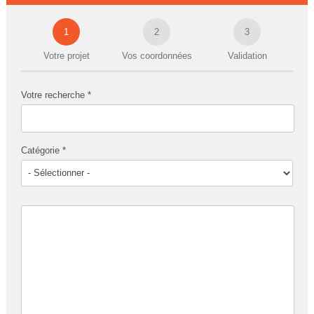
1
2
3
Votre projet
Vos coordonnées
Validation
Votre recherche *
Catégorie *