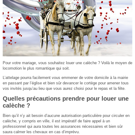
Pour votre mariage, vous souhaitez louer une calèche ? Voilà le moyen de
locomotion le plus romantique qui soit.
L’attelage pourra facilement vous emmener de votre domicile à la mairie
en passant par l’église et bien sûr devancer le cortège pour amener tous
vos invités jusqu’au lieu que vous aurez choisi pour le repas et la fête.
Quelles précautions prendre pour louer une
calèche ?
Bien qu’il n’y ait besoin d’aucune autorisation particulière pour circuler en
calèche, y compris en ville, il est impératif de faire appel à un
professionnel qui aura toutes les assurances nécessaires et bien sûr
saura calmer les chevaux en cas d’imprévu.