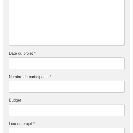
Date du projet *
Nombre de participants *
Budget
Lieu du projet *