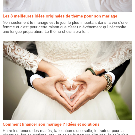
Les 8 meilleures idées originales de thème pour son mariage
Non seulement le mariage est le jour le plus important dans la vie d’une
femme et c'est pour cette raison que c'est un événement qui nécessite
une longue préparation. Le thème choisi sera le...
Comment financer son mariage ? Idées et solutions
Entre les tenues des mariés, la location d’une salle, le traiteur pour la