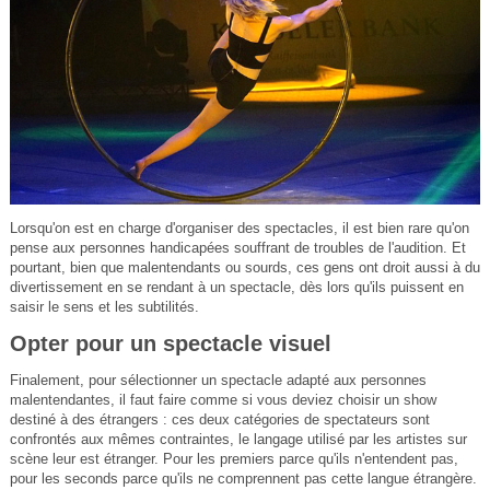
Lorsqu'on est en charge d'organiser des spectacles, il est bien rare qu'on
pense aux personnes handicapées souffrant de troubles de l'audition. Et
pourtant, bien que malentendants ou sourds, ces gens ont droit aussi à du
divertissement en se rendant à un spectacle, dès lors qu'ils puissent en
saisir le sens et les subtilités.
Opter pour un spectacle visuel
Finalement, pour sélectionner un spectacle adapté aux personnes
malentendantes, il faut faire comme si vous deviez choisir un show
destiné à des étrangers : ces deux catégories de spectateurs sont
confrontés aux mêmes contraintes, le langage utilisé par les artistes sur
scène leur est étranger. Pour les premiers parce qu'ils n'entendent pas,
pour les seconds parce qu'ils ne comprennent pas cette langue étrangère.