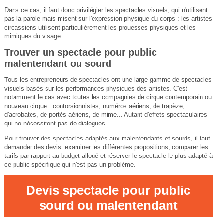
Dans ce cas, il faut donc privilégier les spectacles visuels, qui n'utilisent
pas la parole mais misent sur l'expression physique du corps : les artistes
circassiens utilisent particulièrement les prouesses physiques et les
mimiques du visage.
Trouver un spectacle pour public
malentendant ou sourd
Tous les entrepreneurs de spectacles ont une large gamme de spectacles
visuels basés sur les performances physiques des artistes. C'est
notamment le cas avec toutes les compagnies de cirque contemporain ou
nouveau cirque : contorsionnistes, numéros aériens, de trapèze,
d'acrobates, de portés aériens, de mime... Autant d'effets spectaculaires
qui ne nécessitent pas de dialogues.
Pour trouver des spectacles adaptés aux malentendants et sourds, il faut
demander des devis, examiner les différentes propositions, comparer les
tarifs par rapport au budget alloué et réserver le spectacle le plus adapté à
ce public spécifique qui n'est pas un problème.
Devis spectacle pour public
sourd ou malentendant