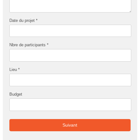
Date du projet *
Nbre de participants *
Lieu *
Budget
Suivant