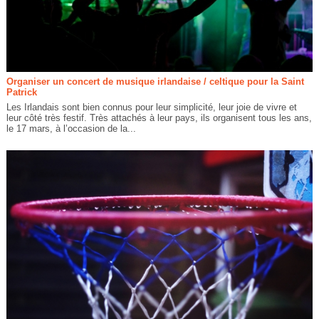
Organiser un concert de musique irlandaise / celtique pour la Saint
Patrick
Les Irlandais sont bien connus pour leur simplicité, leur joie de vivre et
leur côté très festif. Très attachés à leur pays, ils organisent tous les ans,
le 17 mars, à l’occasion de la...