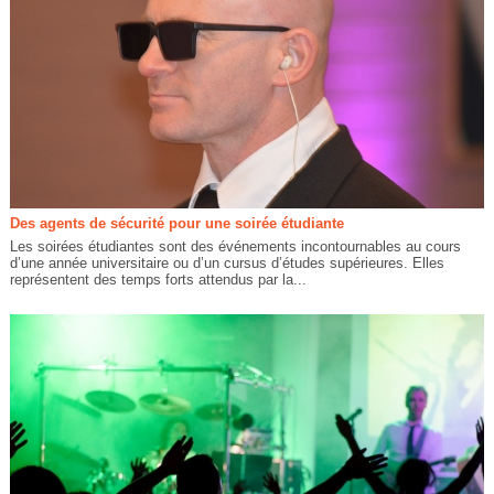
Des agents de sécurité pour une soirée étudiante
Les soirées étudiantes sont des événements incontournables au cours
d’une année universitaire ou d’un cursus d’études supérieures. Elles
représentent des temps forts attendus par la...