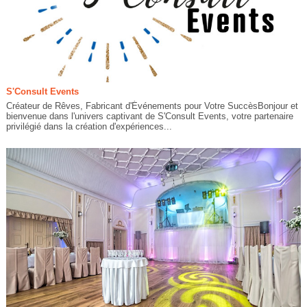
S'Consult Events
Créateur de Rêves, Fabricant d'Événements pour Votre SuccèsBonjour et
bienvenue dans l'univers captivant de S'Consult Events, votre partenaire
privilégié dans la création d'expériences...