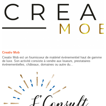
Creativ Mob
Creativ Mob est un fournisseur de matériel événementiel haut de gamme
de luxe. Son activité consiste à vendre aux loueurs, prestataires
événementielles, châteaux, domaines ou autre du...