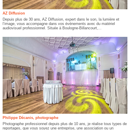
AZ Diffusion
Depuis plus de 30 ans, AZ Diffusion, expert dans le son, la lumière et
l’image, vous accompagne dans vos événements avec du matériel
audiovisuel professionnel. Située à Boulogne-Billancourt,...
Philippe Décanis, photographe
Photographe professionnel depuis plus de 10 ans, je réalise tous types de
reportages, que vous soyez une entreprise, une association ou un