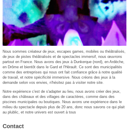
Nous sommes créateur de jeux, escapes games, mobiles ou théâtralisés,
de jeux de pistes théâtralisés et de spectacles immersif, nous œuvrons
partout en France. Nous avons des jeux à Dunkerque (nord), en Ardèche,
en Drôme et bientôt dans le Gard et l'Hérault. Ce sont des municipalités
comme des entreprises qui nous ont fait confiance grâce à notre qualité
de travail, et notre spécificité immersive. Nous créons des jeux à la
demande selon vos envies, n'hésitez pas à visiter notre site.
Notre expérience c'est de s'adapter au lieu, nous avons créer des jeux,
dans des châteaux et des villages de caractères, comme dans des
piscines municipales ou boutiques. Nous avons une expérience dans le
milieu du spectacle depuis plus de 20 ans, donc nous savons ce qui plait
au plublic, et notre univers est ouvert à tous
Contact