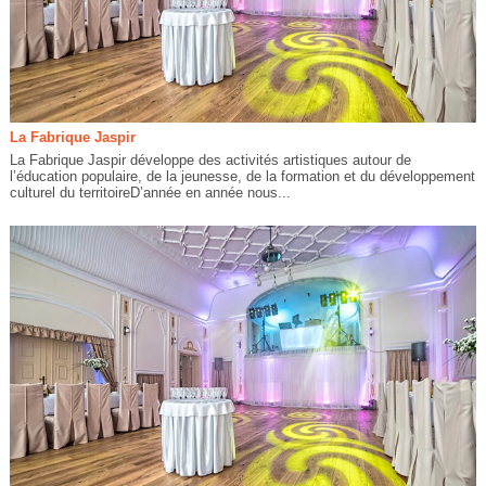
La Fabrique Jaspir
La Fabrique Jaspir développe des activités artistiques autour de
l’éducation populaire, de la jeunesse, de la formation et du développement
culturel du territoireD’année en année nous...