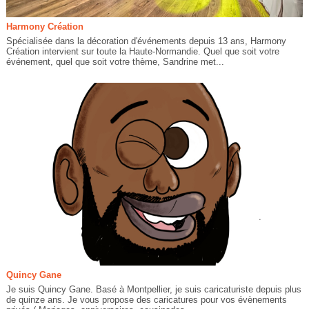
Harmony Création
Spécialisée dans la décoration d'événements depuis 13 ans, Harmony
Création intervient sur toute la Haute-Normandie. Quel que soit votre
événement, quel que soit votre thème, Sandrine met...
Quincy Gane
Je suis Quincy Gane. Basé à Montpellier, je suis caricaturiste depuis plus
de quinze ans. Je vous propose des caricatures pour vos évènements