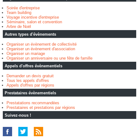
Soirée d'entreprise
Team building
Voyage incentive d'entreprise
Séminaire, salon et convention
Arbre de Noël
Autres types d'évènements
Organiser un évènement de collectivité
Organiser un évènement d'association
Organiser un mariage
Organiser un anniversaire ou une fête de famille
Appels d'offres évènementiels
Demander un devis gratuit
Tous les appels d'offres
Appels d'offres par régions
Prestataires évènementiels
Prestatations recommandées
Prestataires et prestations par régions
Suivez-nous !