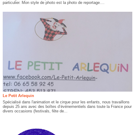
particulier. Mon style de photo est la photo de reportage....
Le Petit Arlequin
Spécialisé dans l'animation et le cirque pour les enfants, nous travaillons
depuis 25 ans avec des boîtes d’événementiels dans toute la France pour
divers occasions (festivals, fête de...