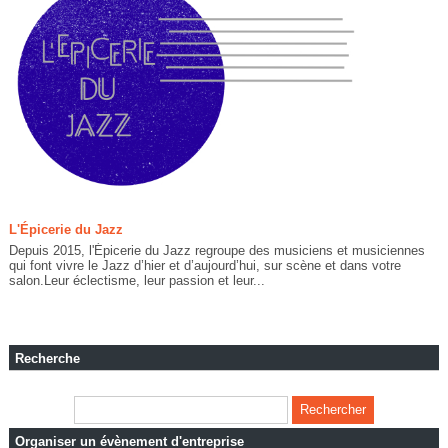
L'Épicerie du Jazz
Depuis 2015, l'Épicerie du Jazz regroupe des musiciens et musiciennes
qui font vivre le Jazz d’hier et d’aujourd’hui, sur scène et dans votre
salon.Leur éclectisme, leur passion et leur...
Recherche
Organiser un évènement d'entreprise