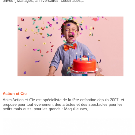
privés ( Mariages, anniversaires, cousinades,...
Action et Cie
Anim'Action et Cie est spécialiste de la fête enfantine depuis 2007, et
propose pour tout événement des artistes et des spectacles pour les
petits mais aussi pour les grands : Maquilleuses, ...