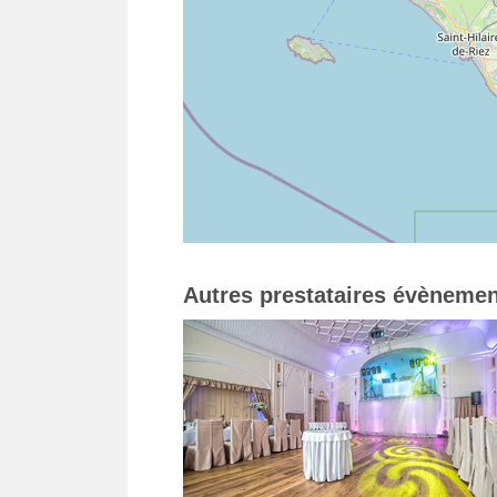
Autres prestataires évènemen