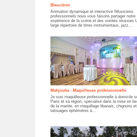
Bleucitron
Animation dynamique et interactive !Musiciens
professionnels nous vous faisons partager notre
expérience de la scène et des soirées réussies.
large répertoire de titres instrumentaux, jazz,...
Mahjouba - Maquilleuse professionnelle
Je suis maquilleuse professionnelle à domicile s
Paris et sa région, spécialisé dans la mise en b
de la mariée, en maquillage libanais, chignons et
tatouages éphémères à...