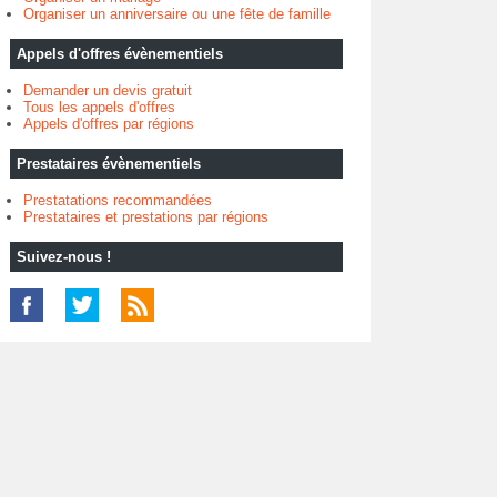
Organiser un anniversaire ou une fête de famille
Appels d'offres évènementiels
Demander un devis gratuit
Tous les appels d'offres
Appels d'offres par régions
Prestataires évènementiels
Prestatations recommandées
Prestataires et prestations par régions
Suivez-nous !