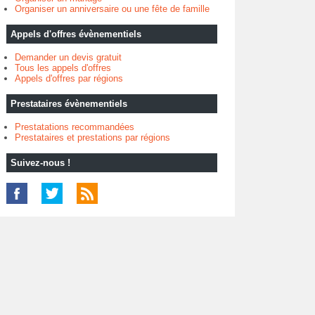
Organiser un anniversaire ou une fête de famille
Appels d'offres évènementiels
Demander un devis gratuit
Tous les appels d'offres
Appels d'offres par régions
Prestataires évènementiels
Prestatations recommandées
Prestataires et prestations par régions
Suivez-nous !