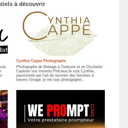
tiels à découvrir
Cynthia Cappe Photographe
suis
Photographe de Mariage à Toulouse et en Occitanie :
e
Capturer vos Instants PrécieuxJe suis Cynthia,
es
passionnée par l’art de raconter des histoires à
travers l’image, je me suis photographe...