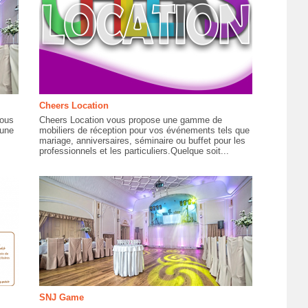
Cheers Location
tous
Cheers Location vous propose une gamme de
'une
mobiliers de réception pour vos événements tels que
mariage, anniversaires, séminaire ou buffet pour les
professionnels et les particuliers.Quelque soit...
SNJ Game