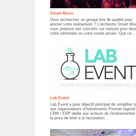
Smart Music
Vous recherchez un groupe live de qualité pour
animer votre évènement ? L'orchestre Smart Mu
vous propose ses concerts sur mesure pour réus
votre séminaire ou votre soirée privée. Que ce...
Lab Event
Lab Event a pour objectif principal de simplifier l
aux organisateurs d’événements.Premier logiciel
CRM / ERP dédié aux acteurs de l'événementiel
la prise de brief à la facturation...