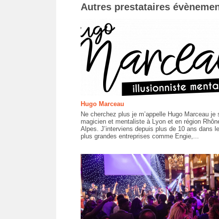
Autres prestataires évènemen
Hugo Marceau
Ne cherchez plus je m’appelle Hugo Marceau je 
magicien et mentaliste à Lyon et en région Rhôn
Alpes. J’interviens depuis plus de 10 ans dans l
plus grandes entreprises comme Engie,...