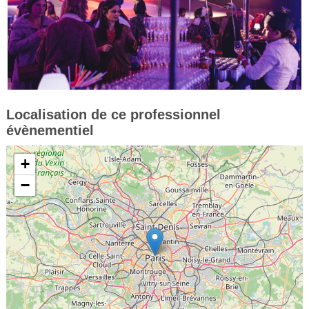
Localisation de ce professionnel
évènementiel
+
−