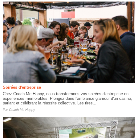
Soirées d'entreprise
Chez Coach Me Happy, nous transformons vos soirées d'entreprise en
expériences mémorables. Plongez dans l'ambiance glamour d'un casino,
pariant et célébrant la réussite collective. Les rires...
Par
Coach Me Happy