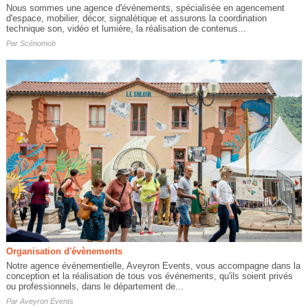
Nous sommes une agence d'événements, spécialisée en agencement
d'espace, mobilier, décor, signalétique et assurons la coordination
technique son, vidéo et lumière, la réalisation de contenus...
Par
Scénomob
Organisation d'évènements
Notre agence événementielle, Aveyron Events, vous accompagne dans la
conception et la réalisation de tous vos événements, qu'ils soient privés
ou professionnels, dans le département de...
Par
Aveyron Events