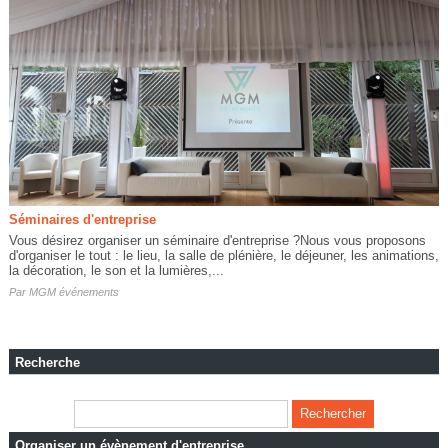
Séminaires d'entreprise
Vous désirez organiser un séminaire d'entreprise ?Nous vous proposons
d'organiser le tout : le lieu, la salle de plénière, le déjeuner, les animations,
la décoration, le son et la lumières,...
Par
MGM événements
Recherche
Organiser un évènement d'entreprise