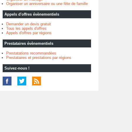
Organiser un anniversaire ou une fête de famille
Appels d'offres évènementiels
Demander un devis gratuit
Tous les appels d'offres
Appels d'offres par régions
Prestataires évènementiels
Prestatations recommandées
Prestataires et prestations par régions
Suivez-nous !