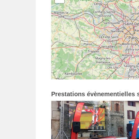
Prestations évènementielles s