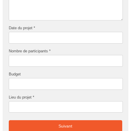
Date du projet *
Nombre de participants *
Budget
Lieu du projet *
Suivant