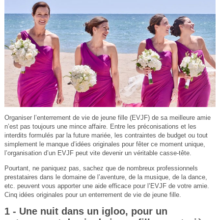
Organiser l’enterrement de vie de jeune fille (EVJF) de sa meilleure amie
n’est pas toujours une mince affaire. Entre les préconisations et les
interdits formulés par la future mariée, les contraintes de budget ou tout
simplement le manque d’idées originales pour fêter ce moment unique,
l’organisation d’un EVJF peut vite devenir un véritable casse-tête.
Pourtant, ne paniquez pas, sachez que de nombreux professionnels
prestataires dans le domaine de l’aventure, de la musique, de la dance,
etc. peuvent vous apporter une aide efficace pour l’EVJF de votre amie.
Cinq idées originales pour un enterrement de vie de jeune fille.
1 - Une nuit dans un igloo, pour un