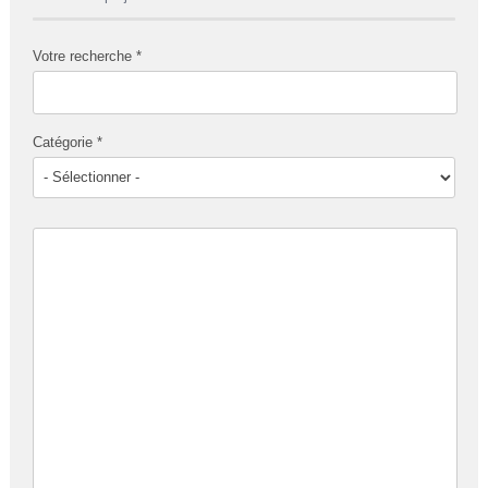
Votre recherche *
Catégorie *