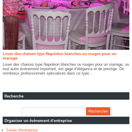
Louer des chaises type Napoléon blanches ou rouges pour un
mariage
Louer des chaises type Napoléon blanches ou rouges pour un mariage, ou
tout autre événement important, est gage d’élégance et de prestige. De
nombreux professionnels spécialisés dans ce type...
Recherche
Organiser un évènement d'entreprise
Soirée d'entreprise