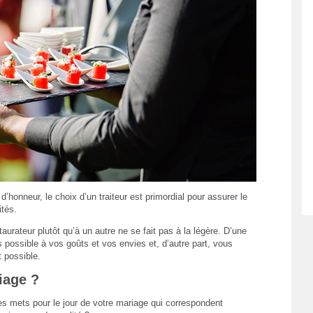
 d’honneur, le choix d’un traiteur est primordial pour assurer le
ités.
taurateur plutôt qu’à un autre ne se fait pas à la légère. D’une
s possible à vos goûts et vos envies et, d’autre part, vous
t possible.
iage ?
es mets pour le jour de votre mariage qui correspondent