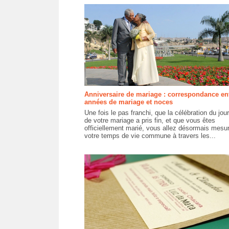
Anniversaire de mariage : correspondance en
années de mariage et noces
Une fois le pas franchi, que la célébration du jour
de votre mariage a pris fin, et que vous êtes
officiellement marié, vous allez désormais mesur
votre temps de vie commune à travers les...