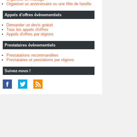
Organiser un anniversaire ou une fête de famille
Appels d'offres évènementiels
Demander un devis gratuit
Tous les appels d'offres
Appels d'offres par régions
Prestataires évènementiels
Prestatations recommandées
Prestataires et prestations par régions
Suivez-nous !