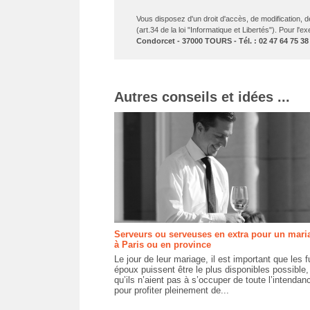
Vous disposez d'un droit d'accès, de modification, 
(art.34 de la loi "Informatique et Libertés"). Pour l'
Condorcet - 37000 TOURS - Tél. : 02 47 64 75 38
Autres conseils et idées ...
Serveurs ou serveuses en extra pour un mari
à Paris ou en province
Le jour de leur mariage, il est important que les f
époux puissent être le plus disponibles possible,
qu’ils n’aient pas à s’occuper de toute l’intendan
pour profiter pleinement de...