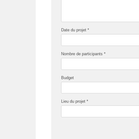
Date du projet *
Nombre de participants *
Budget
Lieu du projet *