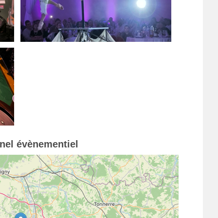
nnel évènementiel