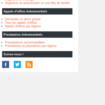
Organiser un anniversaire ou une fête de famille
Appels d'offres évènementiels
Demander un devis gratuit
Tous les appels d'offres
Appels d'offres par régions
Prestataires évènementiels
Prestatations recommandées
Prestataires et prestations par régions
Suivez-nous !