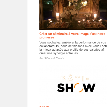
Créer un séminaire à votre image c’est notre
promesse
Vous souhaitez améliorer la performance de vos
collaborateurs, nous définissons avec vous l’acti
la mieux adaptée aux profils de vos salariés afin
créer une synergie entre les...
Par
S'Consult Events