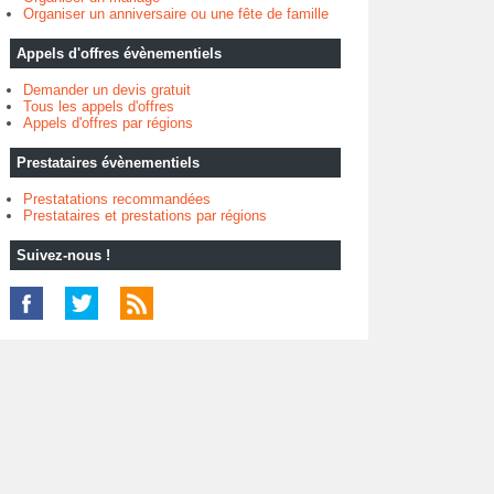
Organiser un anniversaire ou une fête de famille
Appels d'offres évènementiels
Demander un devis gratuit
Tous les appels d'offres
Appels d'offres par régions
Prestataires évènementiels
Prestatations recommandées
Prestataires et prestations par régions
Suivez-nous !