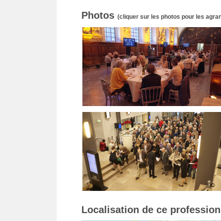
Photos
(cliquer sur les photos pour les agran
Localisation de ce professio