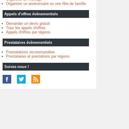
Organiser un anniversaire ou une fête de famille
Appels d'offres évènementiels
Demander un devis gratuit
Tous les appels d'offres
Appels d'offres par régions
Prestataires évènementiels
Prestatations recommandées
Prestataires et prestations par régions
Suivez-nous !