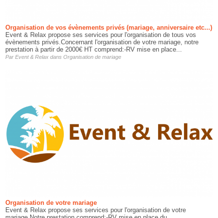
Organisation de vos évènements privés (mariage, anniversaire etc...)
Event & Relax propose ses services pour l'organisation de tous vos
évènements privés.Concernant l'organisation de votre mariage, notre
prestation à partir de 2000€ HT comprend:-RV mise en place...
Par
Event & Relax
dans
Organisation de mariage
Organisation de votre mariage
Event & Relax propose ses services pour l'organisation de votre
mariage.Notre prestation comprend:-RV mise en place du